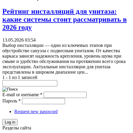
Рейтинг инсталляций для унитаза:
какие системы стоит рассматривать в
2026 году
13.05.2026 03:54
Выбор инсталляции — один из ключевых этапов при
обустройстве санузла с подвесным унитазом. От качества
каркаса зависят надежность крепления, уровень шума при
смыве и удобство обслуживания на протяжении всего срока
эксплуатации. Актуальные инсталляции для унитаза
представлены в широком диапазоне цен...
1 - 1 из 1 записей
E-mail or username
*
Пароль
*
Request new password
Log in
Разделы сайта