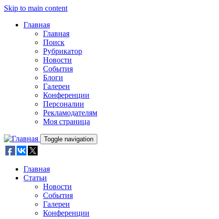
Skip to main content
Главная
Главная
Поиск
Рубрикатор
Новости
События
Блоги
Галереи
Конференции
Персоналии
Рекламодателям
Моя страница
Toggle navigation
Главная
Статьи
Новости
События
Галереи
Конференции