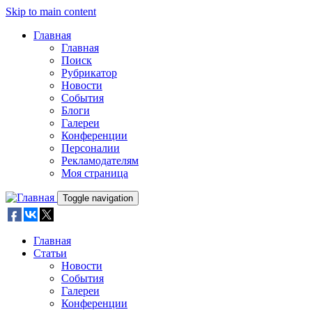
Skip to main content
Главная
Главная
Поиск
Рубрикатор
Новости
События
Блоги
Галереи
Конференции
Персоналии
Рекламодателям
Моя страница
Toggle navigation
Главная
Статьи
Новости
События
Галереи
Конференции