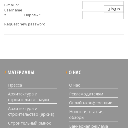
E-mail or
log in
username
Пароль
*
*
Request new password
МАТЕРИАЛЫ
О НАС
Пресса
О нас
Архитектура и
Рекламодателям
строительные науки
Онлайн-конференции
Архитектура и
Новости, статьи,
строительство (архив)
обзоры
Строительный рынок
Баннерная реклама