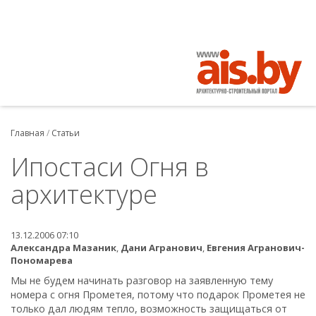
Главная
/
Статьи
Ипостаси Огня в
архитектуре
13.12.2006 07:10
Александра Мазаник
,
Дани Агранович
,
Евгения Агранович-
Пономарева
Мы не будем начинать разговор на заявленную тему
номера с огня Прометея, потому что подарок Прометея не
только дал людям тепло, возможность защищаться от