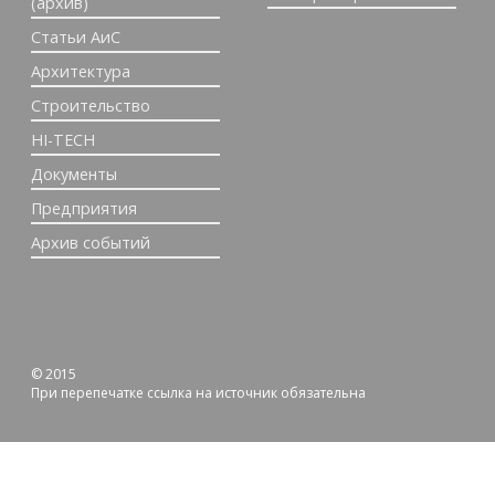
(архив)
Статьи АиС
Архитектура
Строительство
HI-TECH
Документы
Предприятия
Архив событий
© 2015
При перепечатке ссылка на источник обязательна