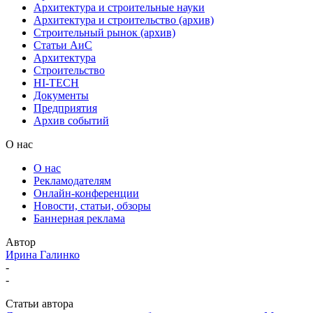
Архитектура и строительные науки
Архитектура и строительство (архив)
Строительный рынок (архив)
Статьи АиС
Архитектура
Строительство
HI-TECH
Документы
Предприятия
Архив событий
О нас
О нас
Рекламодателям
Онлайн-конференции
Новости, статьи, обзоры
Баннерная реклама
Автор
Ирина Галинко
-
-
Статьи автора