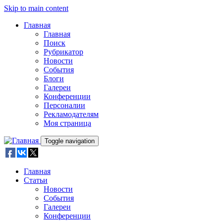
Skip to main content
Главная
Главная
Поиск
Рубрикатор
Новости
События
Блоги
Галереи
Конференции
Персоналии
Рекламодателям
Моя страница
Toggle navigation
Главная
Статьи
Новости
События
Галереи
Конференции