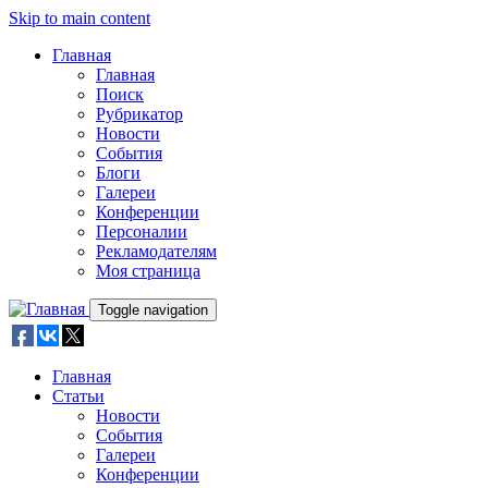
Skip to main content
Главная
Главная
Поиск
Рубрикатор
Новости
События
Блоги
Галереи
Конференции
Персоналии
Рекламодателям
Моя страница
Toggle navigation
Главная
Статьи
Новости
События
Галереи
Конференции