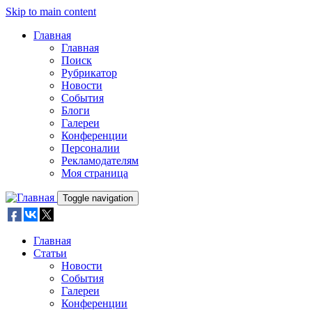
Skip to main content
Главная
Главная
Поиск
Рубрикатор
Новости
События
Блоги
Галереи
Конференции
Персоналии
Рекламодателям
Моя страница
Toggle navigation
Главная
Статьи
Новости
События
Галереи
Конференции