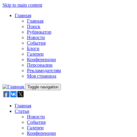
Skip to main content
Главная
Главная
Поиск
Рубрикатор
Новости
События
Блоги
Галереи
Конференции
Персоналии
Рекламодателям
Моя страница
Toggle navigation
Главная
Статьи
Новости
События
Галереи
Конференции