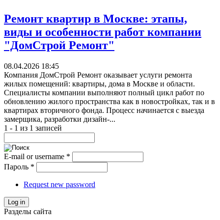
Ремонт квартир в Москве: этапы,
виды и особенности работ компании
"ДомСтрой Ремонт"
08.04.2026 18:45
Компания ДомСтрой Ремонт оказывает услуги ремонта
жилых помещений: квартиры, дома в Москве и области.
Специалисты компании выполняют полный цикл работ по
обновлению жилого пространства как в новостройках, так и в
квартирах вторичного фонда. Процесс начинается с выезда
замерщика, разработки дизайн-...
1 - 1 из 1 записей
E-mail or username
*
Пароль
*
Request new password
Log in
Разделы сайта