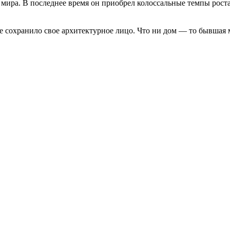
мира. В последнее время он приобрел колоссальные темпы роста
 сохранило свое архитектурное лицо. Что ни дом — то бывшая ма