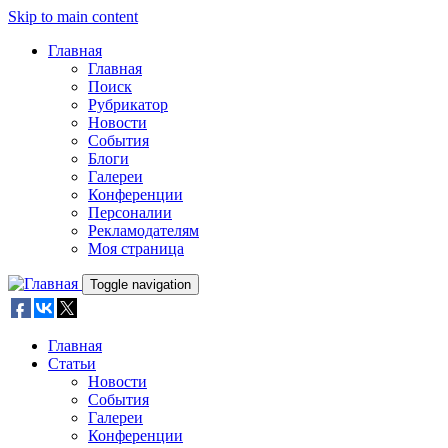
Skip to main content
Главная
Главная
Поиск
Рубрикатор
Новости
События
Блоги
Галереи
Конференции
Персоналии
Рекламодателям
Моя страница
Toggle navigation
Главная
Статьи
Новости
События
Галереи
Конференции