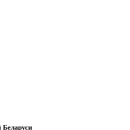
й Беларуси