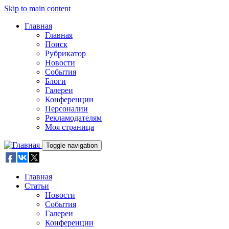
Skip to main content
Главная
Главная
Поиск
Рубрикатор
Новости
События
Блоги
Галереи
Конференции
Персоналии
Рекламодателям
Моя страница
Toggle navigation
Главная
Статьи
Новости
События
Галереи
Конференции