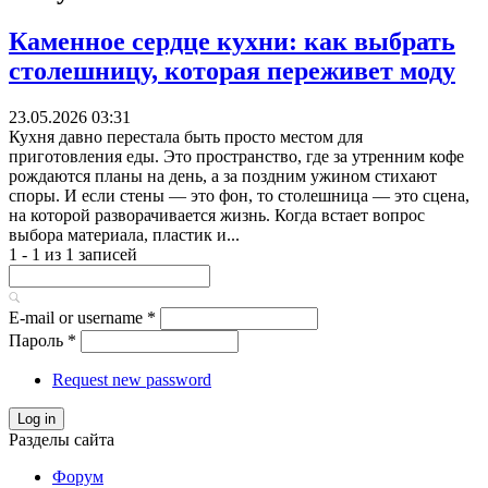
Каменное сердце кухни: как выбрать
столешницу, которая переживет моду
23.05.2026 03:31
Кухня давно перестала быть просто местом для
приготовления еды. Это пространство, где за утренним кофе
рождаются планы на день, а за поздним ужином стихают
споры. И если стены — это фон, то столешница — это сцена,
на которой разворачивается жизнь. Когда встает вопрос
выбора материала, пластик и...
1 - 1 из 1 записей
E-mail or username
*
Пароль
*
Request new password
Log in
Разделы сайта
Форум