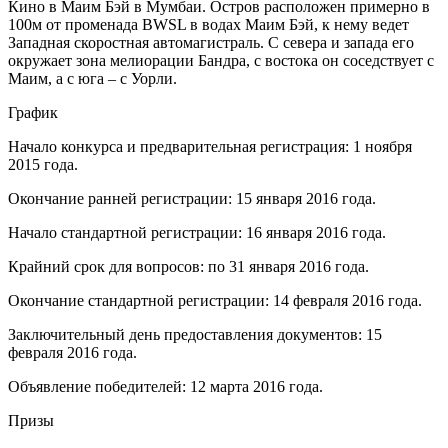
Кино в Маим Бэй в Мумбаи. Остров расположен примерно в
100м от променада BWSL в водах Маим Бэй, к нему ведет
Западная скоростная автомагистраль. С севера и запада его
окружает зона мелиорации Бандра, с востока он соседствует с
Маим, а с юга – с Уорли.
График
Начало конкурса и предварительная регистрация: 1 ноября
2015 года.
Окончание ранней регистрации: 15 января 2016 года.
Начало стандартной регистрации: 16 января 2016 года.
Крайний срок для вопросов: по 31 января 2016 года.
Окончание стандартной регистрации: 14 февраля 2016 года.
Заключительный день предоставления документов: 15
февраля 2016 года.
Объявление победителей: 12 марта 2016 года.
Призы