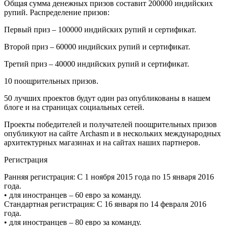
Общая сумма денежных призов составит 200000 индийских
рупий. Распределение призов:
Первый приз – 100000 индийских рупий и сертификат.
Второй приз – 60000 индийских рупий и сертификат.
Третий приз – 40000 индийских рупий и сертификат.
10 поощрительных призов.
50 лучших проектов будут один раз опубликованы в нашем
блоге и на страницах социальных сетей.
Проекты победителей и получателей поощрительных призов
опубликуют на сайте Archasm и в нескольких международных
архитектурных магазинах и на сайтах наших партнеров.
Регистрация
Ранняя регистрация: С 1 ноября 2015 года по 15 января 2016
года.
• для иностранцев – 60 евро за команду.
Стандартная регистрация: С 16 января по 14 февраля 2016
года.
• для иностранцев – 80 евро за команду.