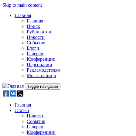
Skip to main content
Главная
Главная
Поиск
Рубрикатор
Новости
События
Блоги
Галереи
Конференции
Персоналии
Рекламодателям
Моя страница
Toggle navigation
Главная
Статьи
Новости
События
Галереи
Конференции