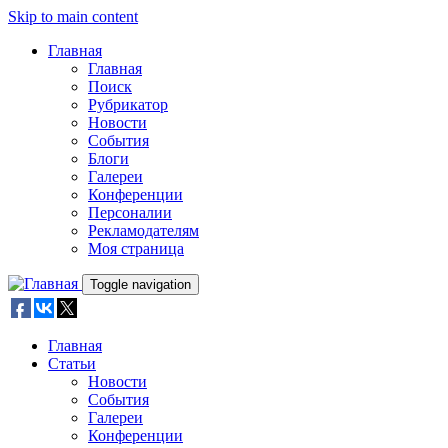
Skip to main content
Главная
Главная
Поиск
Рубрикатор
Новости
События
Блоги
Галереи
Конференции
Персоналии
Рекламодателям
Моя страница
Toggle navigation
Главная
Статьи
Новости
События
Галереи
Конференции