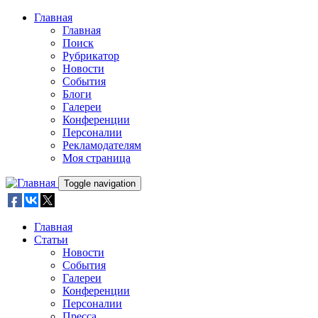
Skip to main content
Главная
Главная
Поиск
Рубрикатор
Новости
События
Блоги
Галереи
Конференции
Персоналии
Рекламодателям
Моя страница
Toggle navigation
Главная
Статьи
Новости
События
Галереи
Конференции
Персоналии
Пресса