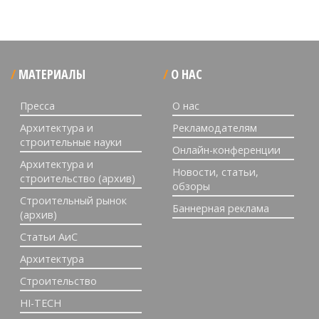
МАТЕРИАЛЫ
О НАС
Пресса
О нас
Архитектура и
Рекламодателям
строительные науки
Онлайн-конференции
Архитектура и
Новости, статьи,
строительство (архив)
обзоры
Строительный рынок
Баннерная реклама
(архив)
Статьи АиС
Архитектура
Строительство
HI-TECH