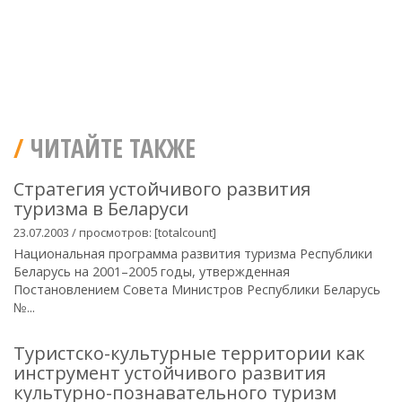
ЧИТАЙТЕ ТАКЖЕ
Стратегия устойчивого развития
туризма в Беларуси
23.07.2003 / просмотров: [totalcount]
Национальная программа развития туризма Республики
Беларусь на 2001–2005 годы, утвержденная
Постановлением Совета Министров Республики Беларусь
№...
Туристско-культурные территории как
инструмент устойчивого развития
культурно-познавательного туризм