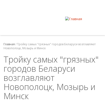
Главная
/
Тройку самых "грязных" городов Беларуси возглавляют
Новополоцк, Мозырь и Минск
Тройку самых "грязных"
городов Беларуси
возглавляют
Новополоцк, Мозырь и
Минск