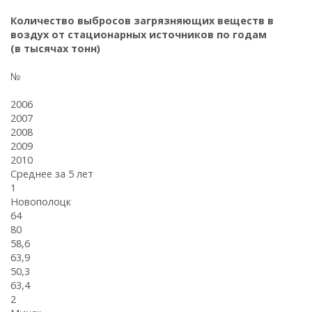
Количество выбросов загрязняющих веществ в
воздух от стационарных источников по годам
(в тысячах тонн)
№
2006
2007
2008
2009
2010
Среднее за 5 лет
1
Новополоцк
64
80
58,6
63,9
50,3
63,4
2