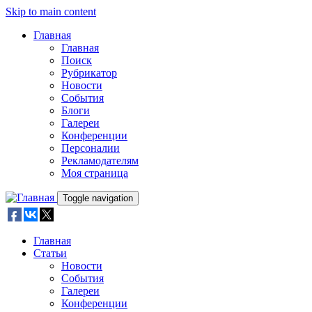
Skip to main content
Главная
Главная
Поиск
Рубрикатор
Новости
События
Блоги
Галереи
Конференции
Персоналии
Рекламодателям
Моя страница
Toggle navigation
Главная
Статьи
Новости
События
Галереи
Конференции