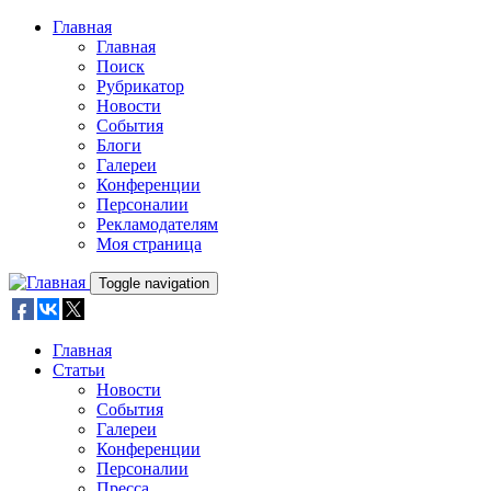
Skip to main content
Главная
Главная
Поиск
Рубрикатор
Новости
События
Блоги
Галереи
Конференции
Персоналии
Рекламодателям
Моя страница
Toggle navigation
Главная
Статьи
Новости
События
Галереи
Конференции
Персоналии
Пресса