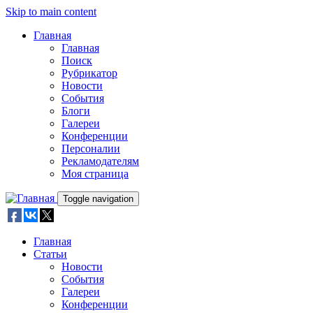
Skip to main content
Главная
Главная
Поиск
Рубрикатор
Новости
События
Блоги
Галереи
Конференции
Персоналии
Рекламодателям
Моя страница
Toggle navigation
Главная
Статьи
Новости
События
Галереи
Конференции