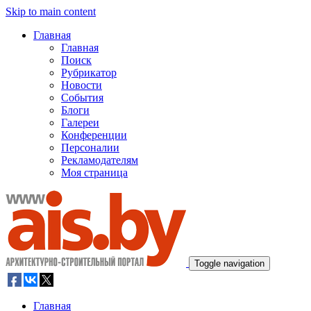
Skip to main content
Главная
Главная
Поиск
Рубрикатор
Новости
События
Блоги
Галереи
Конференции
Персоналии
Рекламодателям
Моя страница
Toggle navigation
Главная