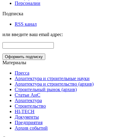
Персоналии
Подписка
RSS канал
или введите ваш email адрес:
Материалы
Пресса
Архитектура и строительные науки
Архитектура и строительство (архив)
Строительный рынок (архив)
Статьи АиС
Архитектура
Строительство
HI-TECH
Документы
Предприятия
Архив событий