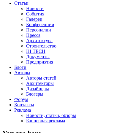
Статьи
Новости
События
Галереи
Конференции
Персоналии
Пресса
Архитектура
Строительство
HI-TECH
Документы
Предприятия
Блоги
Авторы
Авторы статей
Архитекторы
Дизайнеры
Блогеры
Форум
Контакты
Реклама
Новости, статьи, обзоры
Баннерная реклама