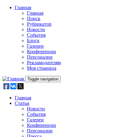
Skip to main content
Главная
Главная
Поиск
Рубрикатор
Новости
События
Блоги
Галереи
Конференции
Персоналии
Рекламодателям
Моя страница
Toggle navigation
Главная
Статьи
Новости
События
Галереи
Конференции
Персоналии
Пресса