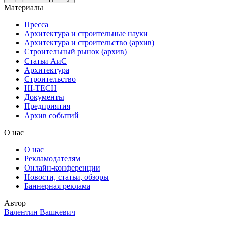
Материалы
Пресса
Архитектура и строительные науки
Архитектура и строительство (архив)
Строительный рынок (архив)
Статьи АиС
Архитектура
Строительство
HI-TECH
Документы
Предприятия
Архив событий
О нас
О нас
Рекламодателям
Онлайн-конференции
Новости, статьи, обзоры
Баннерная реклама
Автор
Валентин Вашкевич