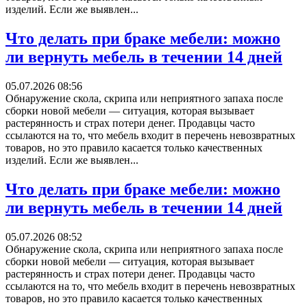
изделий. Если же выявлен...
Что делать при браке мебели: можно
ли вернуть мебель в течении 14 дней
05.07.2026 08:56
Обнаружение скола, скрипа или неприятного запаха после
сборки новой мебели — ситуация, которая вызывает
растерянность и страх потери денег. Продавцы часто
ссылаются на то, что мебель входит в перечень невозвратных
товаров, но это правило касается только качественных
изделий. Если же выявлен...
Что делать при браке мебели: можно
ли вернуть мебель в течении 14 дней
05.07.2026 08:52
Обнаружение скола, скрипа или неприятного запаха после
сборки новой мебели — ситуация, которая вызывает
растерянность и страх потери денег. Продавцы часто
ссылаются на то, что мебель входит в перечень невозвратных
товаров, но это правило касается только качественных