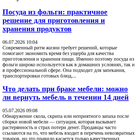
Посуда из фольги: практичное
решение для приготовления и
хранения продуктов
06.07.2026 10:04
Современный ритм жизни требует решений, которые
помогают экономить время без ущерба для качества
приготовления и хранения пищи. Именно поэтому посуда из
фольги широко используется как в домашних условиях, так и
в профессиональной сфере. Она подходит для запекания,
транспортировки готовых блюд,...
Что делать при браке мебели: можно
ли вернуть мебель в течении 14 дней
05.07.2026 09:08
Обнаружение скола, скрипа или неприятного запаха после
сборки новой мебели — ситуация, которая вызывает
растерянность и страх потери денег. Продавцы часто
ссылаются на то, что мебель входит в перечень невозвратных
товаров, но это правило касается только качественных