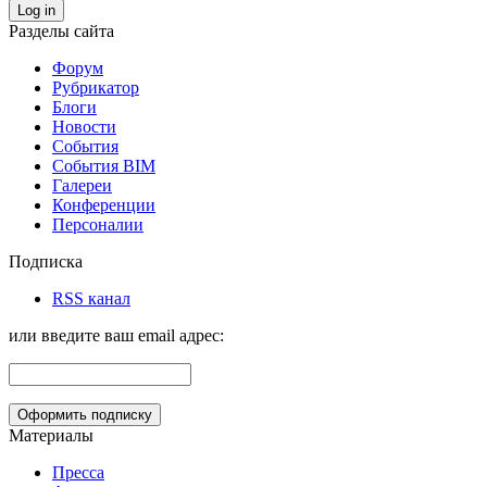
Log in
Разделы сайта
Форум
Рубрикатор
Блоги
Новости
События
События BIM
Галереи
Конференции
Персоналии
Подписка
RSS канал
или введите ваш email адрес:
Материалы
Пресса