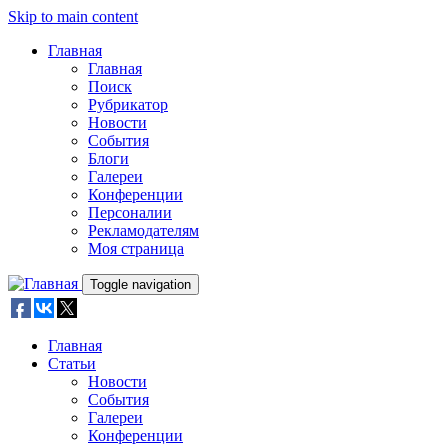
Skip to main content
Главная
Главная
Поиск
Рубрикатор
Новости
События
Блоги
Галереи
Конференции
Персоналии
Рекламодателям
Моя страница
Toggle navigation
Главная
Статьи
Новости
События
Галереи
Конференции