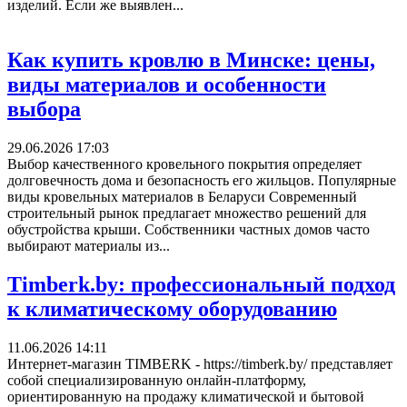
изделий. Если же выявлен...
Как купить кровлю в Минске: цены,
виды материалов и особенности
выбора
29.06.2026 17:03
Выбор качественного кровельного покрытия определяет
долговечность дома и безопасность его жильцов. Популярные
виды кровельных материалов в Беларуси Современный
строительный рынок предлагает множество решений для
обустройства крыши. Собственники частных домов часто
выбирают материалы из...
Timberk.by: профессиональный подход
к климатическому оборудованию
11.06.2026 14:11
Интернет-магазин TIMBERK - https://timberk.by/ представляет
собой специализированную онлайн-платформу,
ориентированную на продажу климатической и бытовой