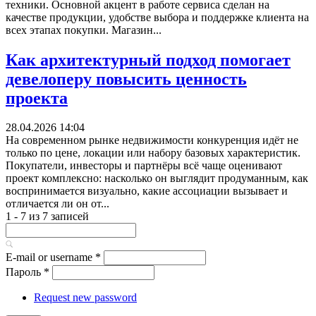
техники. Основной акцент в работе сервиса сделан на
качестве продукции, удобстве выбора и поддержке клиента на
всех этапах покупки. Магазин...
Как архитектурный подход помогает
девелоперу повысить ценность
проекта
28.04.2026 14:04
На современном рынке недвижимости конкуренция идёт не
только по цене, локации или набору базовых характеристик.
Покупатели, инвесторы и партнёры всё чаще оценивают
проект комплексно: насколько он выглядит продуманным, как
воспринимается визуально, какие ассоциации вызывает и
отличается ли он от...
1 - 7 из 7 записей
E-mail or username
*
Пароль
*
Request new password