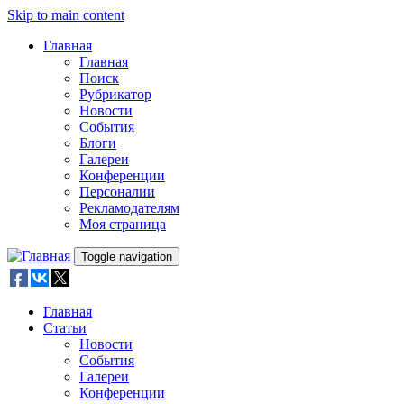
Skip to main content
Главная
Главная
Поиск
Рубрикатор
Новости
События
Блоги
Галереи
Конференции
Персоналии
Рекламодателям
Моя страница
Toggle navigation
Главная
Статьи
Новости
События
Галереи
Конференции