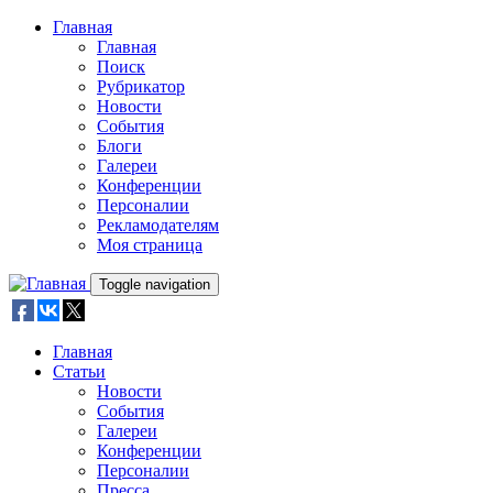
Skip to main content
Главная
Главная
Поиск
Рубрикатор
Новости
События
Блоги
Галереи
Конференции
Персоналии
Рекламодателям
Моя страница
Toggle navigation
Главная
Статьи
Новости
События
Галереи
Конференции
Персоналии
Пресса