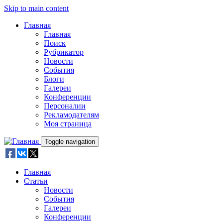
Skip to main content
Главная
Главная
Поиск
Рубрикатор
Новости
События
Блоги
Галереи
Конференции
Персоналии
Рекламодателям
Моя страница
Toggle navigation
Главная
Статьи
Новости
События
Галереи
Конференции