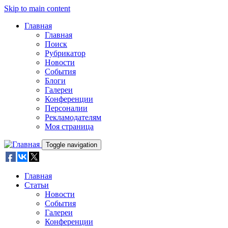
Skip to main content
Главная
Главная
Поиск
Рубрикатор
Новости
События
Блоги
Галереи
Конференции
Персоналии
Рекламодателям
Моя страница
Toggle navigation
Главная
Статьи
Новости
События
Галереи
Конференции