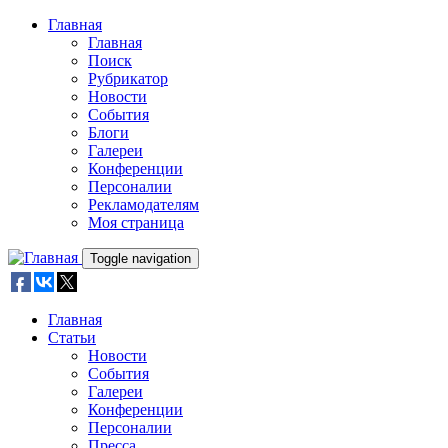
Skip to main content
Главная
Главная
Поиск
Рубрикатор
Новости
События
Блоги
Галереи
Конференции
Персоналии
Рекламодателям
Моя страница
Toggle navigation
Главная
Статьи
Новости
События
Галереи
Конференции
Персоналии
Пресса