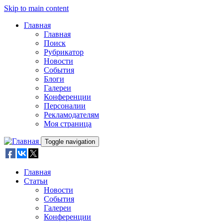
Skip to main content
Главная
Главная
Поиск
Рубрикатор
Новости
События
Блоги
Галереи
Конференции
Персоналии
Рекламодателям
Моя страница
Toggle navigation
Главная
Статьи
Новости
События
Галереи
Конференции