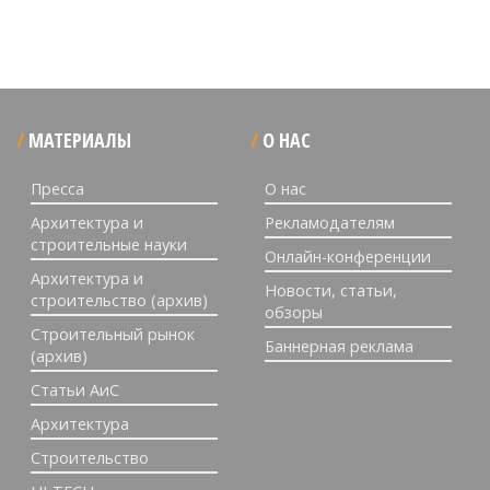
МАТЕРИАЛЫ
О НАС
Пресса
О нас
Архитектура и
Рекламодателям
строительные науки
Онлайн-конференции
Архитектура и
Новости, статьи,
строительство (архив)
обзоры
Строительный рынок
Баннерная реклама
(архив)
Статьи АиС
Архитектура
Строительство