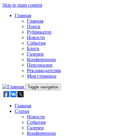
Skip to main content
Главная
Главная
Поиск
Рубрикатор
Новости
События
Блоги
Галереи
Конференции
Персоналии
Рекламодателям
Моя страница
Toggle navigation
Главная
Статьи
Новости
События
Галереи
Конференции