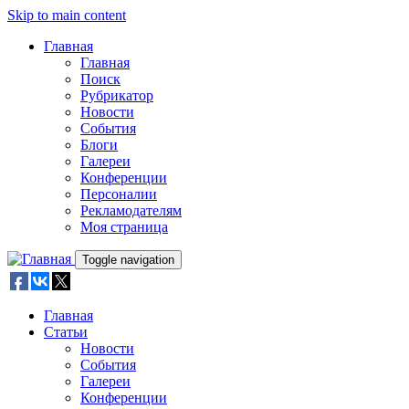
Skip to main content
Главная
Главная
Поиск
Рубрикатор
Новости
События
Блоги
Галереи
Конференции
Персоналии
Рекламодателям
Моя страница
Toggle navigation
Главная
Статьи
Новости
События
Галереи
Конференции