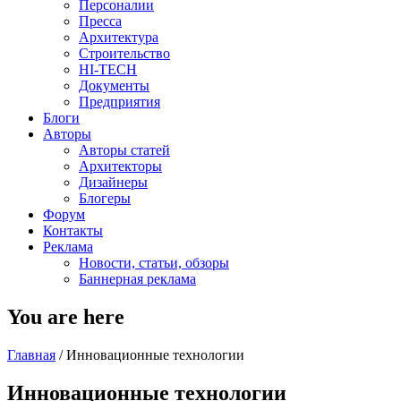
Персоналии
Пресса
Архитектура
Строительство
HI-TECH
Документы
Предприятия
Блоги
Авторы
Авторы статей
Архитекторы
Дизайнеры
Блогеры
Форум
Контакты
Реклама
Новости, статьи, обзоры
Баннерная реклама
You are here
Главная
/
Инновационные технологии
Инновационные технологии