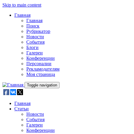
Skip to main content
Главная
Главная
Поиск
Рубрикатор
Новости
События
Блоги
Галереи
Конференции
Персоналии
Рекламодателям
Моя страница
Toggle navigation
Главная
Статьи
Новости
События
Галереи
Конференции