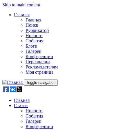
Skip to main content
Главная
Главная
Поиск
Рубрикатор
Новости
События
Блоги
Галереи
Конференции
Персоналии
Рекламодателям
Моя страница
Toggle navigation
Главная
Статьи
Новости
События
Галереи
Конференции