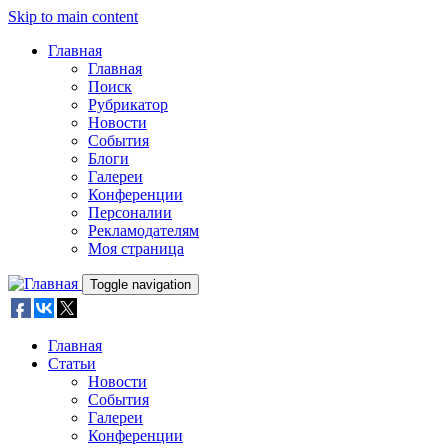
Skip to main content
Главная
Главная
Поиск
Рубрикатор
Новости
События
Блоги
Галереи
Конференции
Персоналии
Рекламодателям
Моя страница
Toggle navigation
Главная
Статьи
Новости
События
Галереи
Конференции