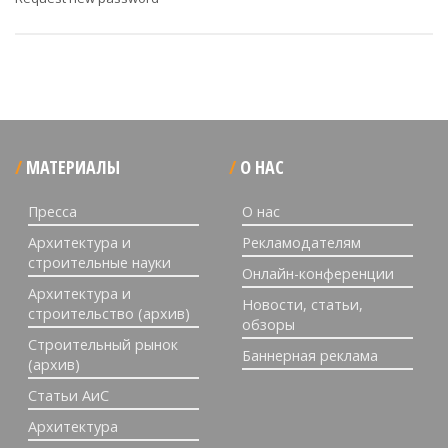
МАТЕРИАЛЫ
О НАС
Пресса
О нас
Архитектура и
Рекламодателям
строительные науки
Онлайн-конференции
Архитектура и
Новости, статьи,
строительство (архив)
обзоры
Строительный рынок
Баннерная реклама
(архив)
Статьи АиС
Архитектура