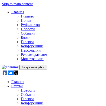
Skip to main content
Главная
Главная
Поиск
Рубрикатор
Новости
События
Блоги
Галереи
Конференции
Персоналии
Рекламодателям
Моя страница
Toggle navigation
Главная
Статьи
Новости
События
Галереи
Конференции