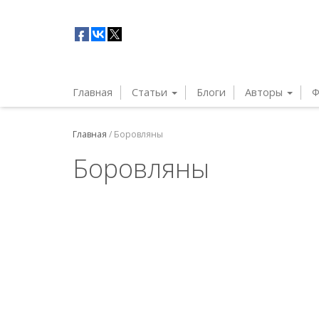
Главная
Статьи
Блоги
Авторы
Ф
Главная
/
Боровляны
Боровляны