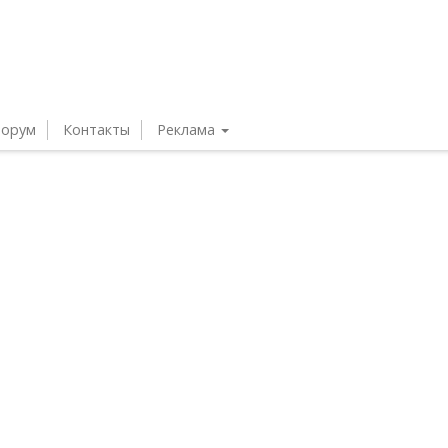
орум
Контакты
Реклама