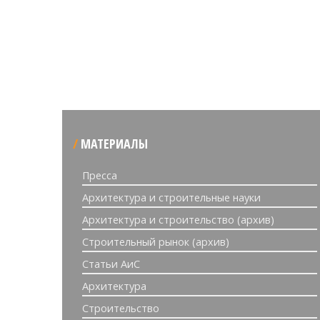
МАТЕРИАЛЫ
Пресса
Архитектура и строительные науки
Архитектура и строительство (архив)
Строительный рынок (архив)
Статьи АиС
Архитектура
Строительство