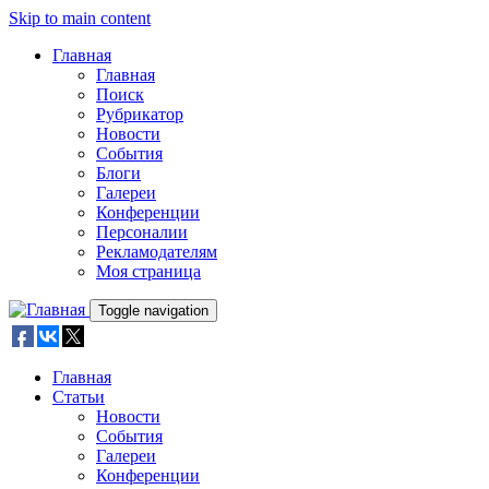
Skip to main content
Главная
Главная
Поиск
Рубрикатор
Новости
События
Блоги
Галереи
Конференции
Персоналии
Рекламодателям
Моя страница
Toggle navigation
Главная
Статьи
Новости
События
Галереи
Конференции