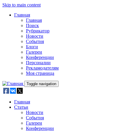
Skip to main content
Главная
Главная
Поиск
Рубрикатор
Новости
События
Блоги
Галереи
Конференции
Персоналии
Рекламодателям
Моя страница
Toggle navigation
Главная
Статьи
Новости
События
Галереи
Конференции