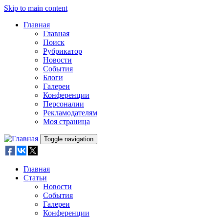
Skip to main content
Главная
Главная
Поиск
Рубрикатор
Новости
События
Блоги
Галереи
Конференции
Персоналии
Рекламодателям
Моя страница
Toggle navigation
Главная
Статьи
Новости
События
Галереи
Конференции