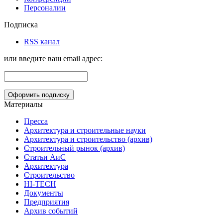
Персоналии
Подписка
RSS канал
или введите ваш email адрес:
Материалы
Пресса
Архитектура и строительные науки
Архитектура и строительство (архив)
Строительный рынок (архив)
Статьи АиС
Архитектура
Строительство
HI-TECH
Документы
Предприятия
Архив событий