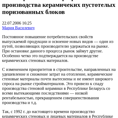
производства керамичеких пустотелых
поризованных блоков
22.07.2006 16:25
Мария Василевич
Постоянное повышение потребительских свойств
выпускаемой продукции и освоение новых видов — один из
путей, позволяющих производителю удержаться на рынке.
При остановке данного процесса рынок займут другие.
Особенно четко это подтверждается на производстве
керамических стеновых материалов.
С изменением приоритетов в строительстве, направленных на
удешевление и снижение затрат на отопление, керамические
стеновые материалы почти вытеснены и не имеют широкого
спроса на рынке стройматериалов. Это привело к спаду
производства стеновой керамики в Республике Беларусь со
всеми вытекающими последствиями — низкой
рентабельностью, прекращением совершенствования
производства и т.д.
Так, с 1992 г. до настоящего времени производство
керамических стеновых и лицевых материалов в Республике