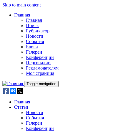
Skip to main content
Главная
Главная
Поиск
Рубрикатор
Новости
События
Блоги
Галереи
Конференции
Персоналии
Рекламодателям
Моя страница
Toggle navigation
Главная
Статьи
Новости
События
Галереи
Конференции