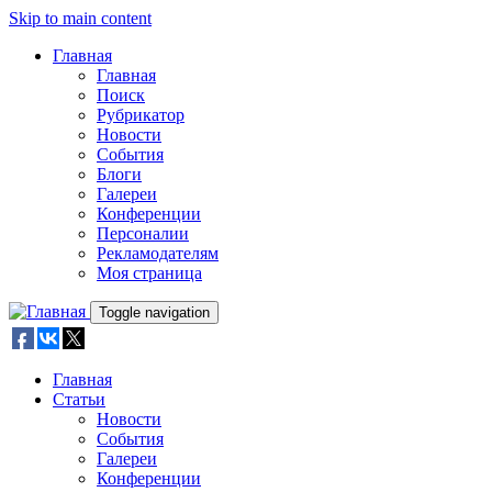
Skip to main content
Главная
Главная
Поиск
Рубрикатор
Новости
События
Блоги
Галереи
Конференции
Персоналии
Рекламодателям
Моя страница
Toggle navigation
Главная
Статьи
Новости
События
Галереи
Конференции