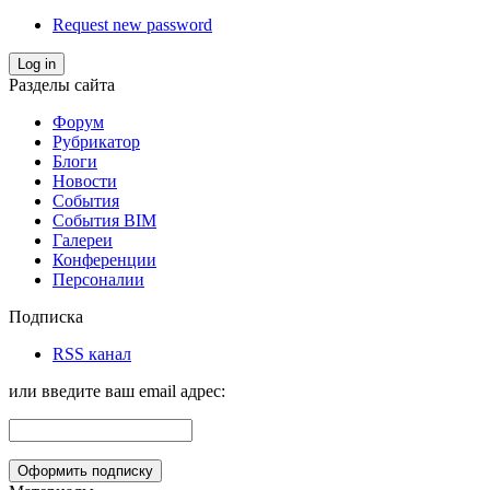
Request new password
Log in
Разделы сайта
Форум
Рубрикатор
Блоги
Новости
События
События BIM
Галереи
Конференции
Персоналии
Подписка
RSS канал
или введите ваш email адрес: