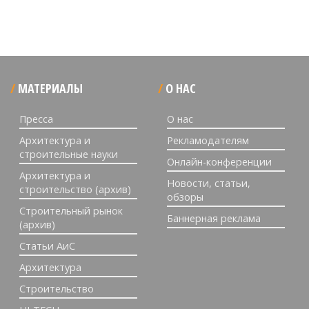
МАТЕРИАЛЫ
О НАС
Пресса
О нас
Архитектура и
Рекламодателям
строительные науки
Онлайн-конференции
Архитектура и
Новости, статьи,
строительство (архив)
обзоры
Строительный рынок
Баннерная реклама
(архив)
Статьи АиС
Архитектура
Строительство