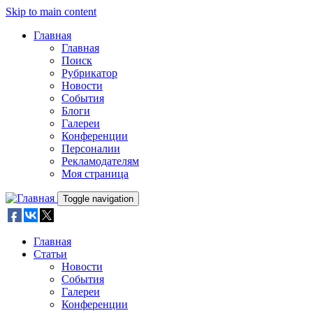
Skip to main content
Главная
Главная
Поиск
Рубрикатор
Новости
События
Блоги
Галереи
Конференции
Персоналии
Рекламодателям
Моя страница
Toggle navigation
Главная
Статьи
Новости
События
Галереи
Конференции