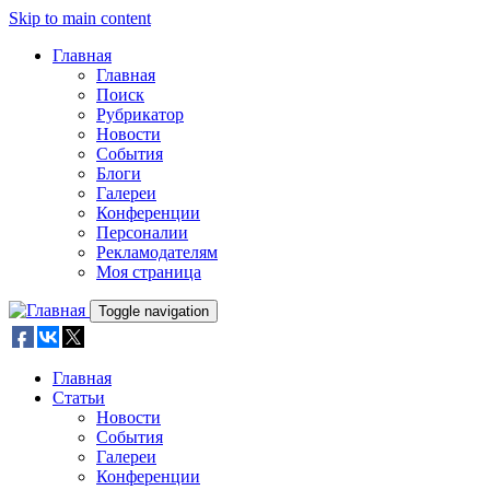
Skip to main content
Главная
Главная
Поиск
Рубрикатор
Новости
События
Блоги
Галереи
Конференции
Персоналии
Рекламодателям
Моя страница
Toggle navigation
Главная
Статьи
Новости
События
Галереи
Конференции