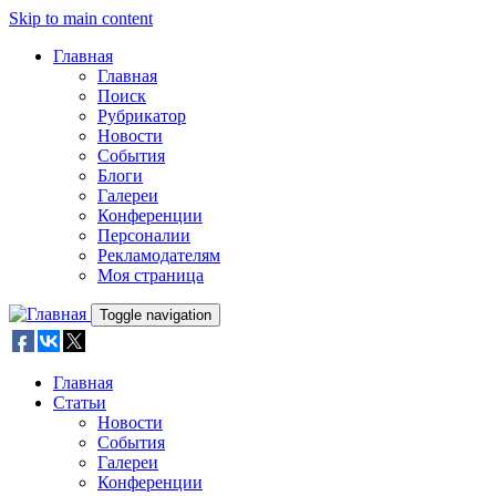
Skip to main content
Главная
Главная
Поиск
Рубрикатор
Новости
События
Блоги
Галереи
Конференции
Персоналии
Рекламодателям
Моя страница
Toggle navigation
Главная
Статьи
Новости
События
Галереи
Конференции