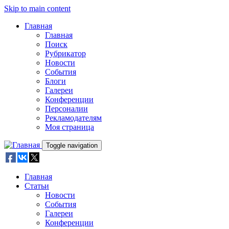
Skip to main content
Главная
Главная
Поиск
Рубрикатор
Новости
События
Блоги
Галереи
Конференции
Персоналии
Рекламодателям
Моя страница
Toggle navigation
Главная
Статьи
Новости
События
Галереи
Конференции