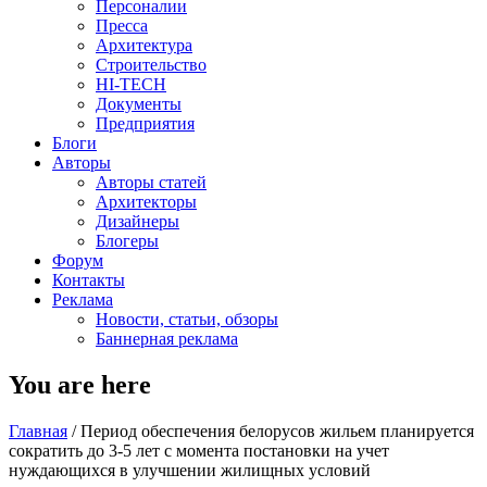
Персоналии
Пресса
Архитектура
Строительство
HI-TECH
Документы
Предприятия
Блоги
Авторы
Авторы статей
Архитекторы
Дизайнеры
Блогеры
Форум
Контакты
Реклама
Новости, статьи, обзоры
Баннерная реклама
You are here
Главная
/
Период обеспечения белорусов жильем планируется
сократить до 3-5 лет с момента постановки на учет
нуждающихся в улучшении жилищных условий