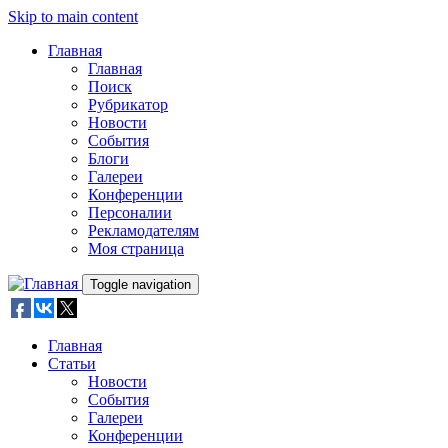
Skip to main content
Главная
Главная
Поиск
Рубрикатор
Новости
События
Блоги
Галереи
Конференции
Персоналии
Рекламодателям
Моя страница
Toggle navigation
Главная
Статьи
Новости
События
Галереи
Конференции