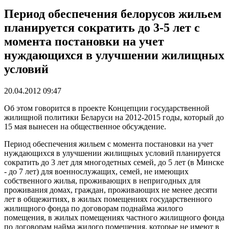
Период обеспечения белорусов жильем
планируется сократить до 3-5 лет с
момента постановки на учет
нуждающихся в улучшении жилищных
условий
20.04.2012 09:47
Об этом говорится в проекте Концепции государственной
жилищной политики Беларуси на 2012-2015 годы, который до
15 мая вынесен на общественное обсуждение.
Период обеспечения жильем с момента постановки на учет
нуждающихся в улучшении жилищных условий планируется
сократить до 3 лет для многодетных семей, до 5 лет (в Минске
- до 7 лет) для военнослужащих, семей, не имеющих
собственного жилья, проживающих в непригодных для
проживания домах, граждан, проживающих не менее десяти
лет в общежитиях, в жилых помещениях государственного
жилищного фонда по договорам поднайма жилого
помещения, в жилых помещениях частного жилищного фонда
по договорам найма жилого помещения, которые не имеют в