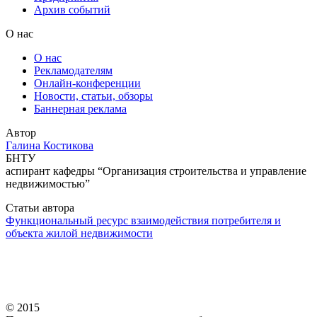
Архив событий
О нас
О нас
Рекламодателям
Онлайн-конференции
Новости, статьи, обзоры
Баннерная реклама
Автор
Галина Костикова
БНТУ
аспирант кафедры “Организация строительства и управление
недвижимостью”
Статьи автора
Функциональный ресурс взаимодействия потребителя и
объекта жилой недвижимости
© 2015