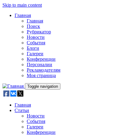
Skip to main content
Главная
Главная
Поиск
Рубрикатор
Новости
События
Блоги
Галереи
Конференции
Персоналии
Рекламодателям
Моя страница
Toggle navigation
Главная
Статьи
Новости
События
Галереи
Конференции