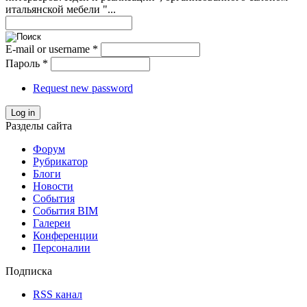
итальянской мебели "...
E-mail or username
*
Пароль
*
Request new password
Log in
Разделы сайта
Форум
Рубрикатор
Блоги
Новости
События
События BIM
Галереи
Конференции
Персоналии
Подписка
RSS канал