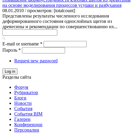
на основе моделирования процессов усушки и разбухания
08.01.2010 / просмотров: [totalcount]
Представлены результаты численного исследования
деформированного состояния однослойных щитов из
древесины и рекомендации по совершенствованию их...
E-mail or username
*
Пароль
*
Request new password
Log in
Разделы сайта
Форум
Рубрикатор
Блоги
Новости
События
События BIM
Галереи
Конференции
Персоналии