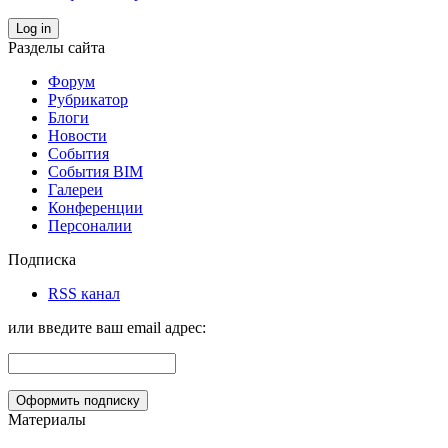
Log in
Разделы сайта
Форум
Рубрикатор
Блоги
Новости
События
События BIM
Галереи
Конференции
Персоналии
Подписка
RSS канал
или введите ваш email адрес:
Материалы