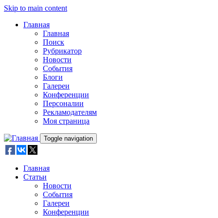
Skip to main content
Главная
Главная
Поиск
Рубрикатор
Новости
События
Блоги
Галереи
Конференции
Персоналии
Рекламодателям
Моя страница
Toggle navigation
Главная
Статьи
Новости
События
Галереи
Конференции