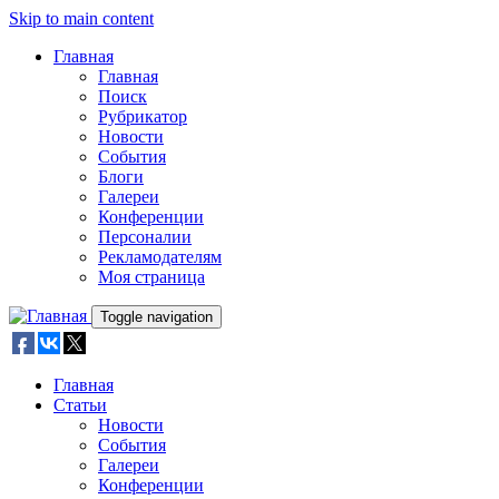
Skip to main content
Главная
Главная
Поиск
Рубрикатор
Новости
События
Блоги
Галереи
Конференции
Персоналии
Рекламодателям
Моя страница
Toggle navigation
Главная
Статьи
Новости
События
Галереи
Конференции