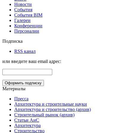
Новости
События
События BIM
Галереи
Конференции
Персоналии
Подписка
RSS канал
или введите ваш email адрес:
Материалы
Пресса
Архитектура и строительные науки
Архитектура и строительство (архив)
Строительный рынок (архив)
Статьи АиС
Архитектура
Строительство