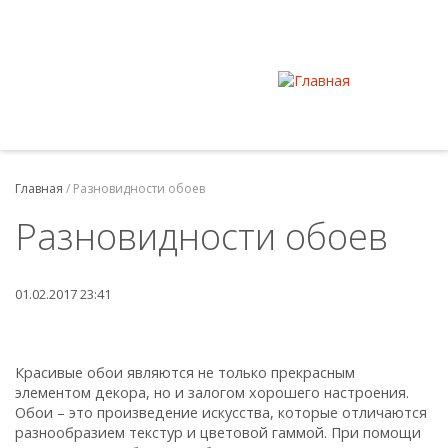
Главная
/
Разновидности обоев
Разновидности обоев
01.02.2017 23:41
Красивые обои являются не только прекрасным
элементом декора, но и залогом хорошего настроения.
Обои – это произведение искусства, которые отличаются
разнообразием текстур и цветовой гаммой. При помощи